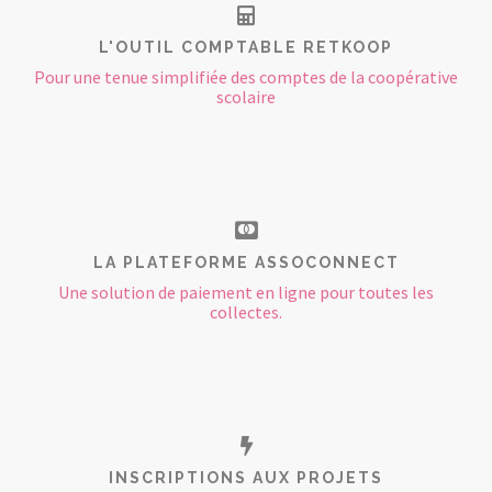
L'OUTIL COMPTABLE RETKOOP
Pour une tenue simplifiée des comptes de la coopérative
scolaire
LA PLATEFORME ASSOCONNECT
Une solution de paiement en ligne pour toutes les
collectes.
INSCRIPTIONS AUX PROJETS