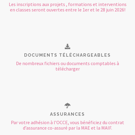
Les inscriptions aux projets , formations et interventions
en classes seront ouvertes entre le 1er et le 28 juin 2026!
DOCUMENTS TÉLÉCHARGEABLES
De nombreux fichiers ou documents comptables à
télécharger
ASSURANCES
Par votre adhésion à l’OCCE, vous bénéficiez du contrat
d’assurance co-assuré par la MAE et la MAIF.