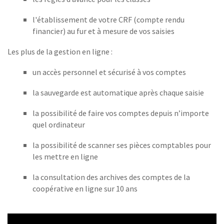
l'établissement de votre CRF (compte rendu
financier) au fur et à mesure de vos saisies
Les plus de la gestion en ligne :
un accès personnel et sécurisé à vos comptes
la sauvegarde est automatique après chaque saisie
la possibilité de faire vos comptes depuis n’importe
quel ordinateur
la possibilité de scanner ses pièces comptables pour
les mettre en ligne
la consultation des archives des comptes de la
coopérative en ligne sur 10 ans