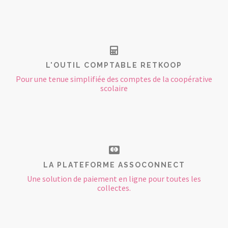
L'OUTIL COMPTABLE RETKOOP
Pour une tenue simplifiée des comptes de la coopérative
scolaire
LA PLATEFORME ASSOCONNECT
Une solution de paiement en ligne pour toutes les
collectes.