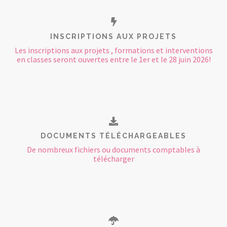
INSCRIPTIONS AUX PROJETS
Les inscriptions aux projets , formations et interventions
en classes seront ouvertes entre le 1er et le 28 juin 2026!
DOCUMENTS TÉLÉCHARGEABLES
De nombreux fichiers ou documents comptables à
télécharger