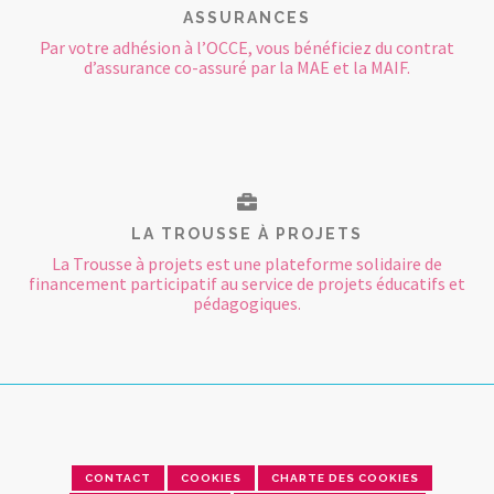
ASSURANCES
Par votre adhésion à l’OCCE, vous bénéficiez du contrat
d’assurance co-assuré par la MAE et la MAIF.
LA TROUSSE À PROJETS
La Trousse à projets est une plateforme solidaire de
financement participatif au service de projets éducatifs et
pédagogiques.
CONTACT
COOKIES
CHARTE DES COOKIES