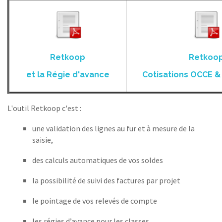
Retkoop
Retkoo
et la Régie d'avance
Cotisations OCCE &
L'outil Retkoop c'est :
une validation des lignes au fur et à mesure de la
saisie,
des calculs automatiques de vos soldes
la possibilité de suivi des factures par projet
le pointage de vos relevés de compte
les régies d’avance pour les classes