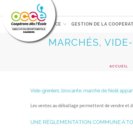
LE MOUVEMENT OCCE
GESTION DE LA COOPERAT
MARCHÉS, VIDE
ACCUEIL
Vide-greniers, brocante, marché de Noël appar
Les ventes au déballage permettent de vendre et d
UNE RÈGLEMENTATION COMMUNE À TO