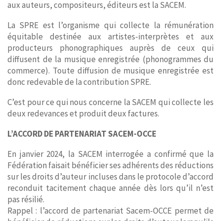
aux auteurs, compositeurs, éditeurs est la SACEM.
La SPRE est l’organisme qui collecte la rémunération
équitable destinée aux artistes-interprètes et aux
producteurs phonographiques auprès de ceux qui
diffusent de la musique enregistrée (phonogrammes du
commerce). Toute diffusion de musique enregistrée est
donc redevable de la contribution SPRE.
C’est pour ce qui nous concerne la SACEM qui collecte les
deux redevances et produit deux factures.
L’ACCORD DE PARTENARIAT SACEM-OCCE
En janvier 2024, la SACEM interrogée a confirmé que la
Fédération faisait bénéficier ses adhérents des réductions
sur les droits d’auteur incluses dans le protocole d’accord
reconduit tacitement chaque année dès lors qu’il n’est
pas résilié.
Rappel : l’accord de partenariat Sacem-OCCE permet de