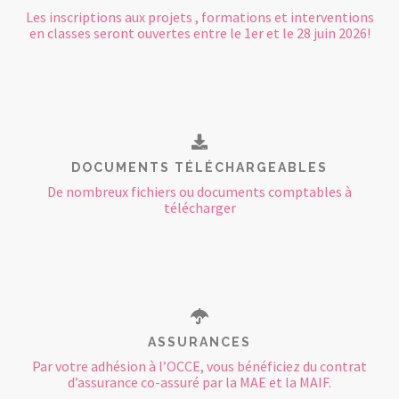
Les inscriptions aux projets , formations et interventions
en classes seront ouvertes entre le 1er et le 28 juin 2026!
DOCUMENTS TÉLÉCHARGEABLES
De nombreux fichiers ou documents comptables à
télécharger
ASSURANCES
Par votre adhésion à l’OCCE, vous bénéficiez du contrat
d’assurance co-assuré par la MAE et la MAIF.