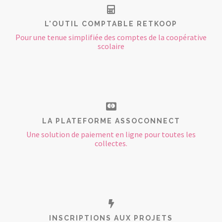
L'OUTIL COMPTABLE RETKOOP
Pour une tenue simplifiée des comptes de la coopérative
scolaire
LA PLATEFORME ASSOCONNECT
Une solution de paiement en ligne pour toutes les
collectes.
INSCRIPTIONS AUX PROJETS