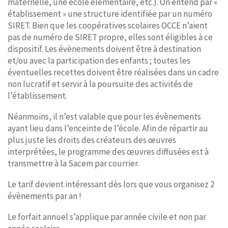
maternelle, une école élémentaire, etc.). On entend par «
établissement » une structure identifiée par un numéro
SIRET. Bien que les coopératives scolaires OCCE n’aient
pas de numéro de SIRET propre, elles sont éligibles à ce
dispositif. Les évènements doivent être à destination
et/ou avec la participation des enfants ; toutes les
éventuelles recettes doivent être réalisées dans un cadre
non lucratif et servir à la poursuite des activités de
l’établissement.
Néanmoins, il n’est valable que pour les évènements
ayant lieu dans l’enceinte de l’école. Afin de répartir au
plus juste les droits des créateurs des œuvres
interprétées, le programme des œuvres diffusées est à
transmettre à la Sacem par courrier.
Le tarif devient intéressant dès lors que vous organisez 2
évènements par an !
Le forfait annuel s’applique par année civile et non par