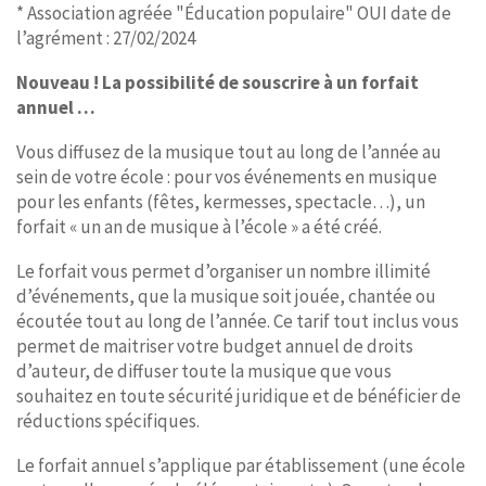
* Association agréée "Éducation populaire" OUI date de
l’agrément : 27/02/2024
Nouveau ! La possibilité de souscrire à un forfait
annuel …
Vous diffusez de la musique tout au long de l’année au
sein de votre école : pour vos événements en musique
pour les enfants (fêtes, kermesses, spectacle…), un
forfait « un an de musique à l’école » a été créé.
Le forfait vous permet d’organiser un nombre illimité
d’événements, que la musique soit jouée, chantée ou
écoutée tout au long de l’année. Ce tarif tout inclus vous
permet de maitriser votre budget annuel de droits
d’auteur, de diffuser toute la musique que vous
souhaitez en toute sécurité juridique et de bénéficier de
réductions spécifiques.
Le forfait annuel s’applique par établissement (une école