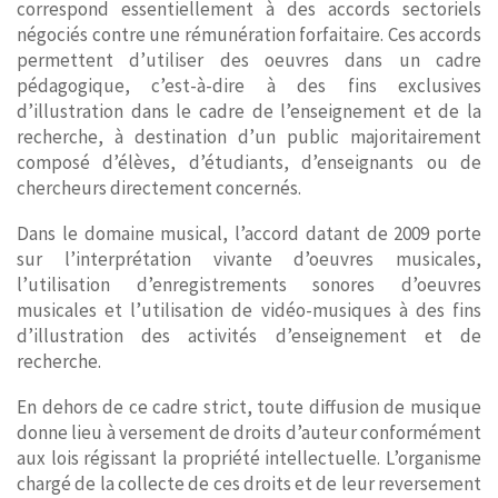
correspond essentiellement à des accords sectoriels
CONTACT
négociés contre une rémunération forfaitaire. Ces accords
permettent d’utiliser des oeuvres dans un cadre
pédagogique, c’est-à-dire à des fins exclusives
d’illustration dans le cadre de l’enseignement et de la
recherche, à destination d’un public majoritairement
composé d’élèves, d’étudiants, d’enseignants ou de
chercheurs directement concernés.
Dans le domaine musical, l’accord datant de 2009 porte
sur l’interprétation vivante d’oeuvres musicales,
l’utilisation d’enregistrements sonores d’oeuvres
musicales et l’utilisation de vidéo-musiques à des fins
d’illustration des activités d’enseignement et de
recherche.
En dehors de ce cadre strict, toute diffusion de musique
donne lieu à versement de droits d’auteur conformément
aux lois régissant la propriété intellectuelle. L’organisme
chargé de la collecte de ces droits et de leur reversement